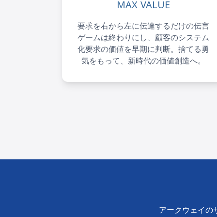
MAX VALUE
要求を右から左に伝達するだけの伝言
ゲームは終わりにし、顧客のシステム
化要求の価値を早期に判断。捨てる勇
気をもって、新時代の価値創造へ。
アークウェイの