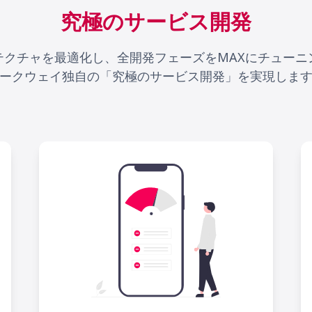
究極のサービス開発
テクチャを最適化し、全開発フェーズをMAXにチューニ
ークウェイ独自の「究極のサービス開発」を実現しま