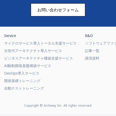
お問い合わせフォーム
Service
R&D
マイクロサービス導入トータル支援サービス
ソフトウェアファ
次世代アーキテクチャ導入サービス
記事一覧
ビジネスアーキテクチャ構築支援サービス
講演資料
AI駆動開発基盤構築サービス
DevOps導入サービス
開発基礎トレーニング
自動テストトレーニング
Copyright © Archway Inc. All rights reserved.