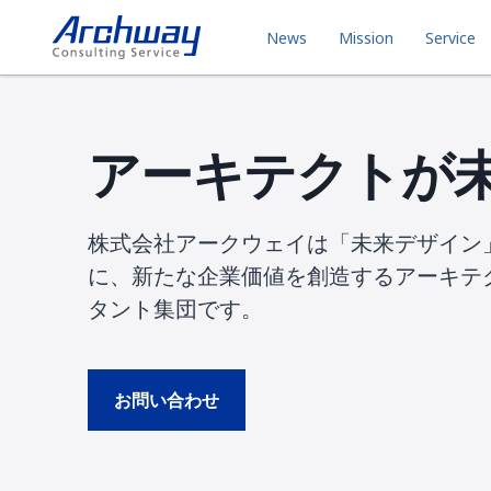
News
Mission
Service
アーキテクトが
株式会社アークウェイは「未来デザイン
に、新たな企業価値を創造するアーキテ
タント集団です。
お問い合わせ