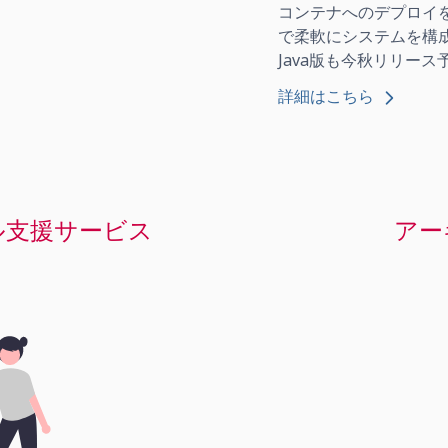
コンテナへのデプロイ
で柔軟にシステムを構
Java版も今秋リリース
詳細はこちら