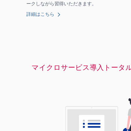
ークしながら習得いただきます。
詳細はこちら