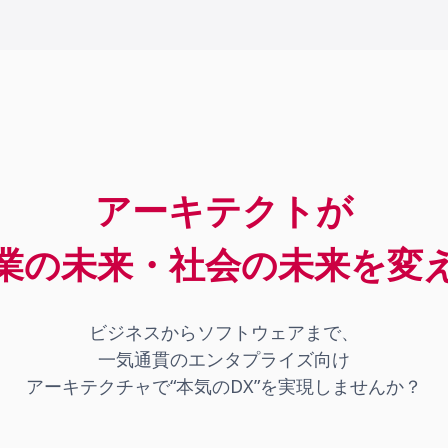
アーキテクトが
ビジネスからソフトウェアまで、
一気通貫のエンタプライズ向け