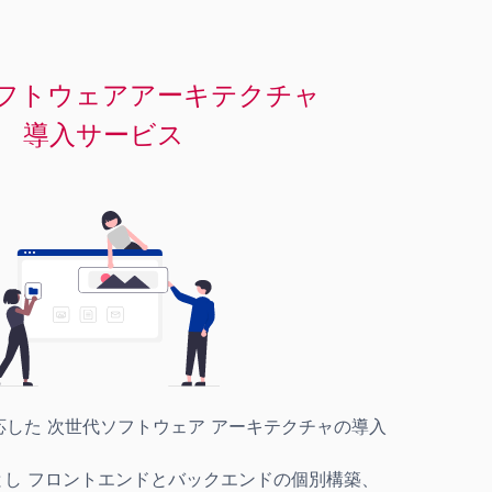
フトウェアアーキテクチャ
した 次世代ソフトウェア アーキテクチャの導入
ースとし フロントエンドとバックエンドの個別構築、