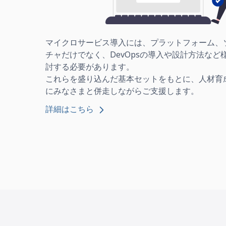
マイクロサービス導入には、プラットフォーム、
チャだけでなく、DevOpsの導入や設計方法な
討する必要があります。
これらを盛り込んだ基本セットをもとに、人材育
にみなさまと併走しながらご支援します。
詳細はこちら