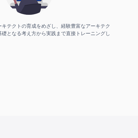
ーキテクトの育成をめざし、経験豊富なアーキテク
基礎となる考え方から実践まで直接トレーニングし