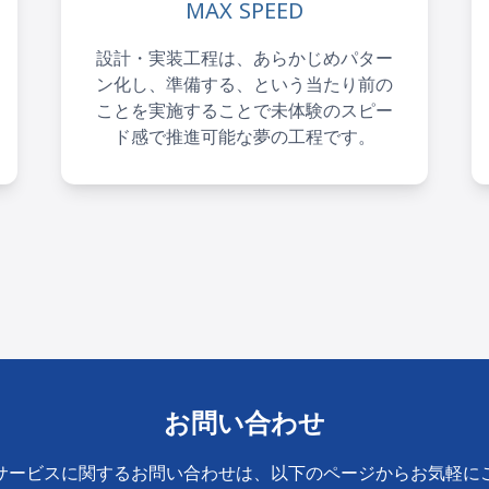
MAX SPEED
設計・実装工程は、あらかじめパター
ン化し、準備する、という当たり前の
ことを実施することで未体験のスピー
ド感で推進可能な夢の工程です。
お問い合わせ
サービスに関するお問い合わせは、以下のページからお気軽に