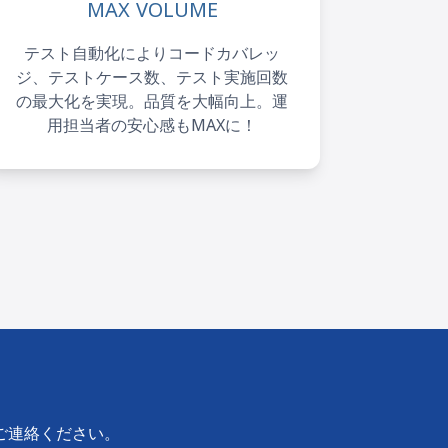
MAX VOLUME
テスト自動化によりコードカバレッ
ジ、テストケース数、テスト実施回数
の最大化を実現。品質を大幅向上。運
用担当者の安心感もMAXに！
ご連絡ください。